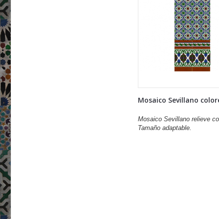
Mosaico Sevillano colore
Mosaico Sevillano relieve co
Tamaño adaptable.