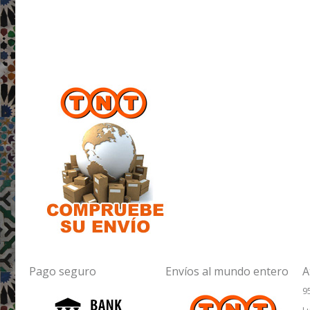
Pago seguro
Envíos al mundo entero
A
9