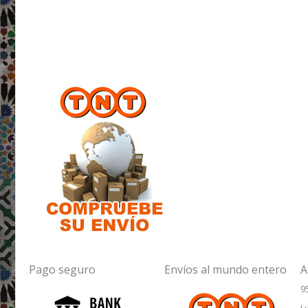
Pago seguro
Envíos al mundo entero
A
9