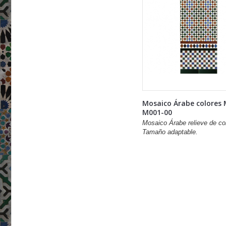
Mosaico Árabe colores
M001-00
Mosaico Árabe relieve de co
Tamaño adaptable.