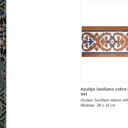
Azulejo Sevillano cobre
941
Azulejo Sevillano relieve refl
Medidas: 28 x 14 cm