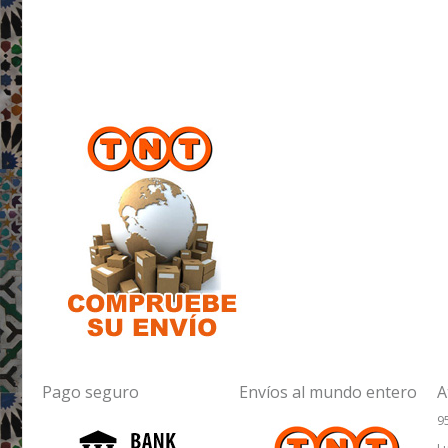
Pago seguro
Envíos al mundo entero
A
9