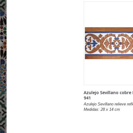
Azulejo Sevillano cobre
941
Azulejo Sevillano relieve refl
Medidas: 28 x 14 cm