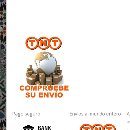
Pago seguro
Envíos al mundo entero
A
9