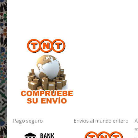
Pago seguro
Envíos al mundo entero
A
9