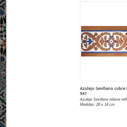
Azulejo Sevillano cobre
941
Azulejo Sevillano relieve refl
Medidas: 28 x 14 cm