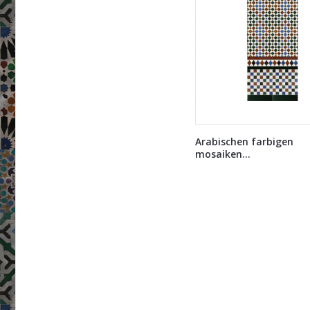
Arabischen farbigen
mosaiken...